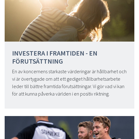
INVESTERA I FRAMTIDEN - EN
FÖRUTSÄTTNING
En av koncernens starkaste värderingar är hållbarhet och
vi är övertygade om att ett gediget hållbarhetsarbete
leder till bättre framtida förutsättningar. Vi gör vad vi kan
för att kunna påverka världen i en positiv riktning.