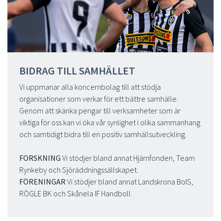
BIDRAG TILL SAMHÄLLET
Vi uppmanar alla koncernbolag till att stödja
organisationer som verkar för ett bättre samhälle.
Genom att skänka pengar till verksamheter som är
viktiga för oss kan vi öka vår synlighet i olika sammanhang
och samtidigt bidra till en positiv samhällsutveckling.
FORSKNING
Vi stödjer bland annat Hjärnfonden, Team
Rynkeby och Sjöräddningssällskapet.
FÖRENINGAR
Vi stödjer bland annat Landskrona BoIS,
RÖGLE BK och Skånela IF Handboll.