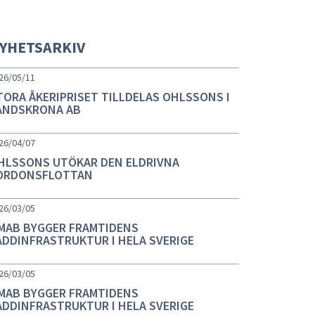
YHETSARKIV
26/05/11
TORA ÅKERIPRISET TILLDELAS OHLSSONS I
ANDSKRONA AB
26/04/07
HLSSONS UTÖKAR DEN ELDRIVNA
ORDONSFLOTTAN
26/03/05
MAB BYGGER FRAMTIDENS
ADDINFRASTRUKTUR I HELA SVERIGE
26/03/05
MAB BYGGER FRAMTIDENS
ADDINFRASTRUKTUR I HELA SVERIGE