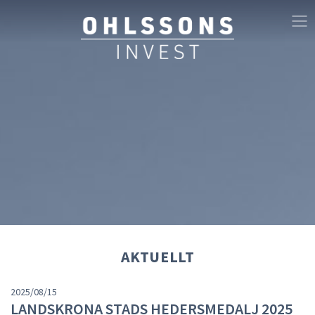
AKTUELLT
2025/08/15
LANDSKRONA STADS HEDERSMEDALJ 2025