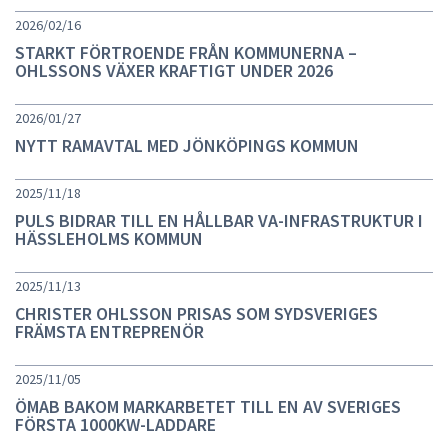
2026/02/16
STARKT FÖRTROENDE FRÅN KOMMUNERNA –
OHLSSONS VÄXER KRAFTIGT UNDER 2026
2026/01/27
NYTT RAMAVTAL MED JÖNKÖPINGS KOMMUN
2025/11/18
PULS BIDRAR TILL EN HÅLLBAR VA-INFRASTRUKTUR I
HÄSSLEHOLMS KOMMUN
2025/11/13
CHRISTER OHLSSON PRISAS SOM SYDSVERIGES
FRÄMSTA ENTREPRENÖR
2025/11/05
ÖMAB BAKOM MARKARBETET TILL EN AV SVERIGES
FÖRSTA 1000KW-LADDARE