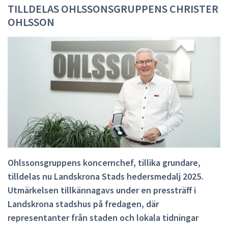
TILLDELAS OHLSSONSGRUPPENS CHRISTER
OHLSSON
Ohlssonsgruppens koncernchef, tillika grundare,
tilldelas nu Landskrona Stads hedersmedalj 2025.
Utmärkelsen tillkännagavs under en pressträff i
Landskrona stadshus på fredagen, där
representanter från staden och lokala tidningar