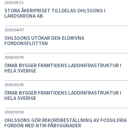
2026/05/11
STORA ÅKERIPRISET TILLDELAS OHLSSONS I
LANDSKRONA AB
2026/04/07
OHLSSONS UTÖKAR DEN ELDRIVNA
FORDONSFLOTTAN
2026/03/05
ÖMAB BYGGER FRAMTIDENS LADDINFRASTRUKTUR I
HELA SVERIGE
2026/03/05
ÖMAB BYGGER FRAMTIDENS LADDINFRASTRUKTUR I
HELA SVERIGE
2026/03/03
OHLSSONS GÖR REKORDBESTÄLLNING AV FOSSILFRIA
FORDON MED NTM-PÅBYGGNADER