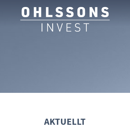
AKTUELLT